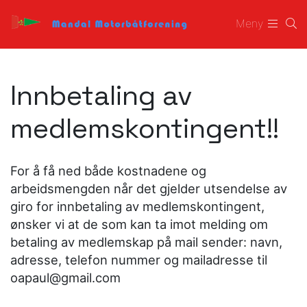
Meny
Innbetaling av
medlemskontingent!!
For å få ned både kostnadene og
arbeidsmengden når det gjelder utsendelse av
giro for innbetaling av medlemskontingent,
ønsker vi at de som kan ta imot melding om
betaling av medlemskap på mail sender: navn,
adresse, telefon nummer og mailadresse til
oapaul@gmail.com